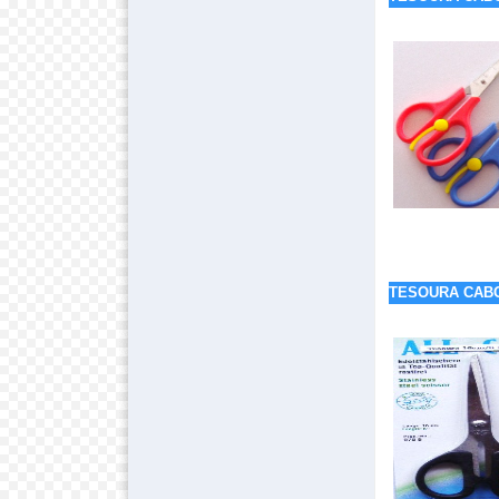
TESOURA CABO