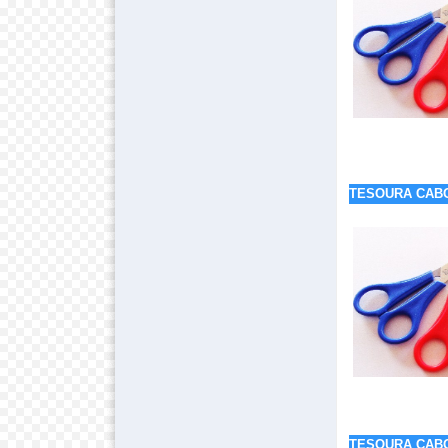
TESOURA CAB
TESOURA CAB